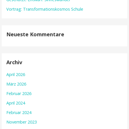
Vortrag: Transformationskosmos Schule
Neueste Kommentare
Archiv
April 2026
März 2026
Februar 2026
April 2024
Februar 2024
November 2023