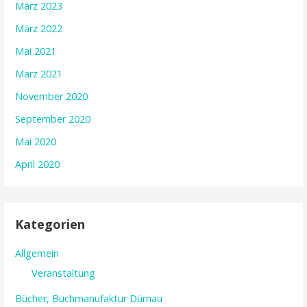
März 2023
März 2022
Mai 2021
März 2021
November 2020
September 2020
Mai 2020
April 2020
Kategorien
Allgemein
Veranstaltung
Bücher, Buchmanufaktur Dürnau