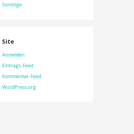
Sonstige
Site
Anmelden
Eintrags-Feed
Kommentar-Feed
WordPress.org