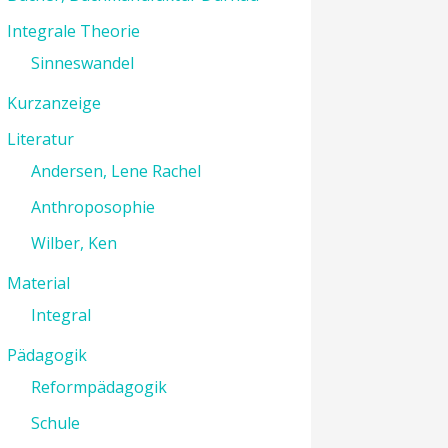
Integrale Theorie
Sinneswandel
Kurzanzeige
Literatur
Andersen, Lene Rachel
Anthroposophie
Wilber, Ken
Material
Integral
Pädagogik
Reformpädagogik
Schule