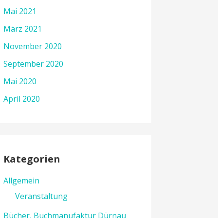
Mai 2021
März 2021
November 2020
September 2020
Mai 2020
April 2020
Kategorien
Allgemein
Veranstaltung
Bücher, Buchmanufaktur Dürnau