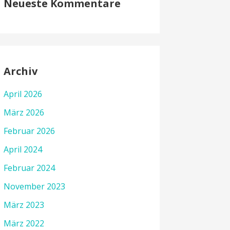
Neueste Kommentare
Archiv
April 2026
März 2026
Februar 2026
April 2024
Februar 2024
November 2023
März 2023
März 2022