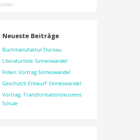
chen
h:
Neueste Beiträge
Buchmanufaktur Dürnau
Literaturliste: Sinneswandel
Folien: Vortrag Sinneswandel
Geschützt: Entwurf: Sinneswandel
Vortrag: Transformationskosmos
Schule