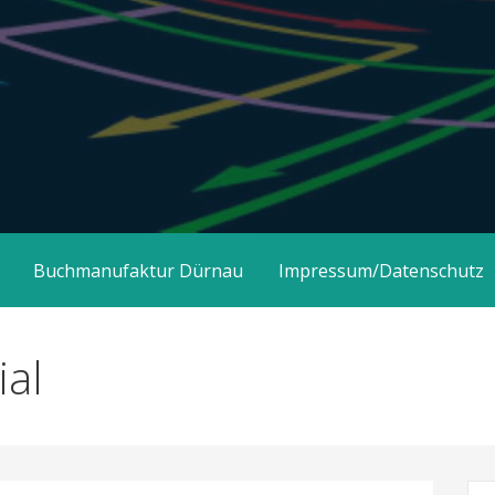
Buchmanufaktur Dürnau
Impressum/Datenschutz
ial