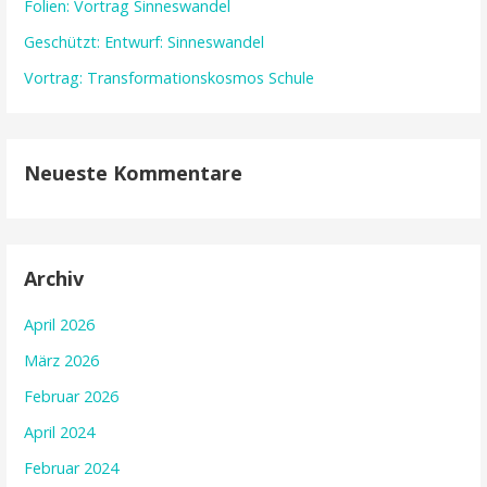
Folien: Vortrag Sinneswandel
Geschützt: Entwurf: Sinneswandel
Vortrag: Transformationskosmos Schule
Neueste Kommentare
Archiv
April 2026
März 2026
Februar 2026
April 2024
Februar 2024