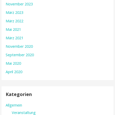
November 2023
März 2023
März 2022
Mai 2021
März 2021
November 2020
September 2020
Mai 2020
April 2020
Kategorien
Allgemein
Veranstaltung