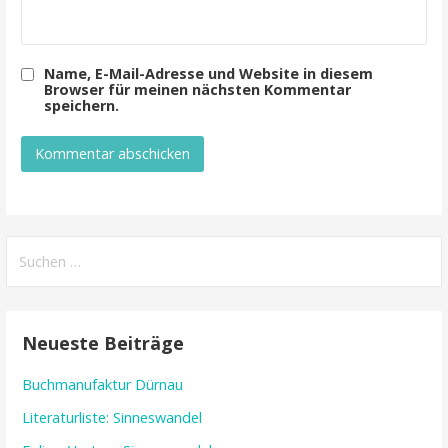
Name, E-Mail-Adresse und Website in diesem
Browser für meinen nächsten Kommentar
speichern.
Suchen
nach:
Neueste Beiträge
Buchmanufaktur Dürnau
Literaturliste: Sinneswandel