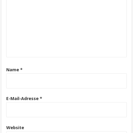
Name
*
E-Mail-Adresse
*
Website