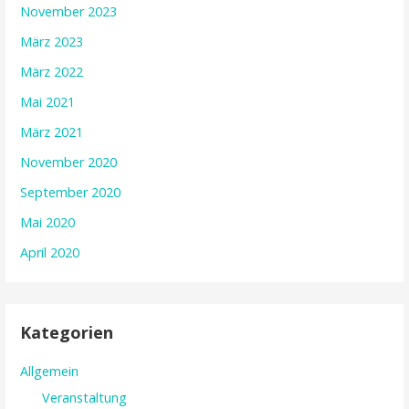
November 2023
März 2023
März 2022
Mai 2021
März 2021
November 2020
September 2020
Mai 2020
April 2020
Kategorien
Allgemein
Veranstaltung