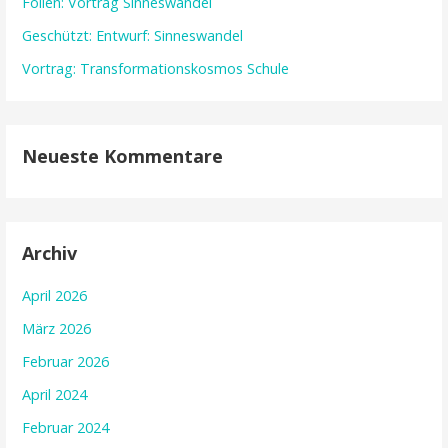
Folien: Vortrag Sinneswandel
Geschützt: Entwurf: Sinneswandel
Vortrag: Transformationskosmos Schule
Neueste Kommentare
Archiv
April 2026
März 2026
Februar 2026
April 2024
Februar 2024