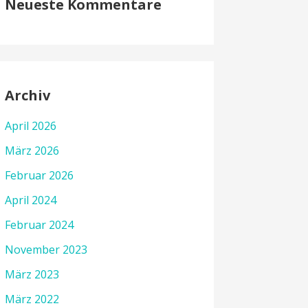
Neueste Kommentare
Archiv
April 2026
März 2026
Februar 2026
April 2024
Februar 2024
November 2023
März 2023
März 2022