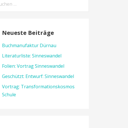
chen
h:
Neueste Beiträge
Buchmanufaktur Dürnau
Literaturliste: Sinneswandel
Folien: Vortrag Sinneswandel
Geschützt: Entwurf: Sinneswandel
Vortrag: Transformationskosmos
Schule