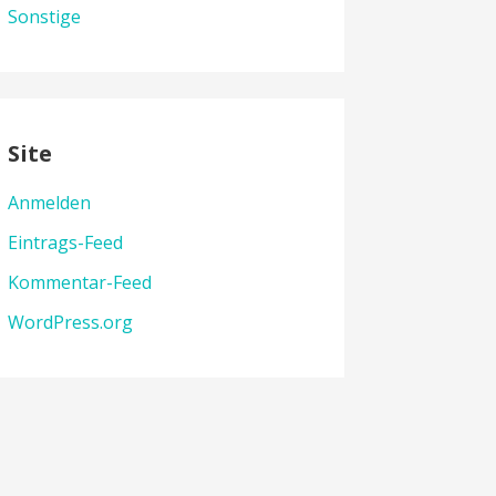
Sonstige
Site
Anmelden
Eintrags-Feed
Kommentar-Feed
WordPress.org