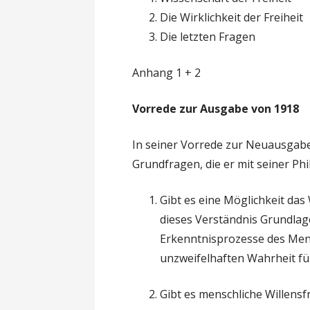
Die Wirklichkeit der Freiheit
Die letzten Fragen
Anhang 1 + 2
Vorrede zur Ausgabe von 1918
In seiner Vorrede zur Neuausgabe
Grundfragen, die er mit seiner Ph
Gibt es eine Möglichkeit da
dieses Verständnis Grundlag
Erkenntnisprozesse des Men
unzweifelhaften Wahrheit f
Gibt es menschliche Willensfr