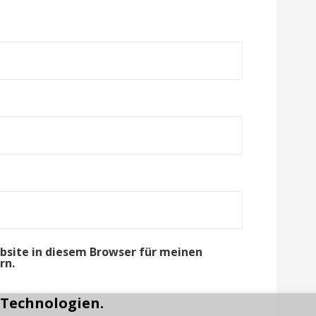
bsite in diesem Browser für meinen
rn.
 Technologien.