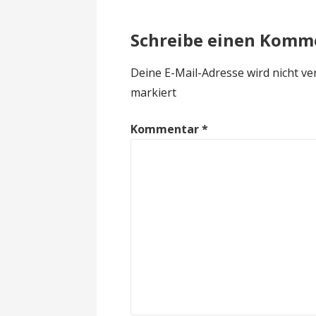
Schreibe einen Komm
Deine E-Mail-Adresse wird nicht ver
markiert
Kommentar
*