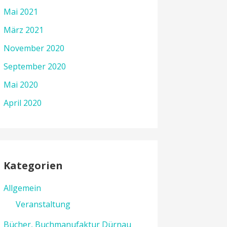
Mai 2021
März 2021
November 2020
September 2020
Mai 2020
April 2020
Kategorien
Allgemein
Veranstaltung
Bücher, Buchmanufaktur Dürnau