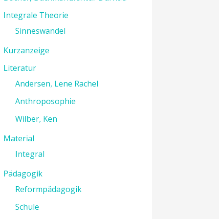
Integrale Theorie
Sinneswandel
Kurzanzeige
Literatur
Andersen, Lene Rachel
Anthroposophie
Wilber, Ken
Material
Integral
Pädagogik
Reformpädagogik
Schule