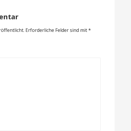
entar
öffentlicht.
Erforderliche Felder sind mit
*