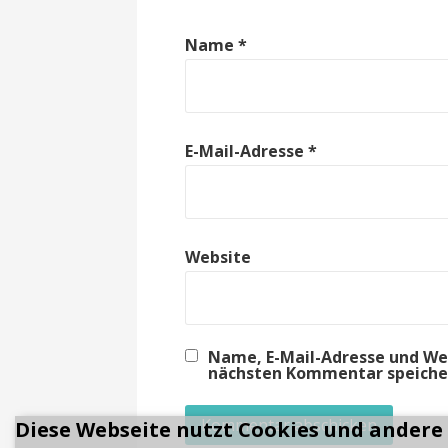
Name
*
E-Mail-Adresse
*
Website
Name, E-Mail-Adresse und We
nächsten Kommentar speiche
Diese Webseite nutzt Cookies und andere