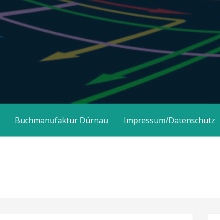
Buchmanufaktur Dürnau
Impressum/Datenschutz