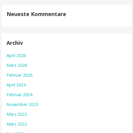
Neueste Kommentare
Archiv
April 2026
März 2026
Februar 2026
April 2024
Februar 2024
November 2023
März 2023
März 2022