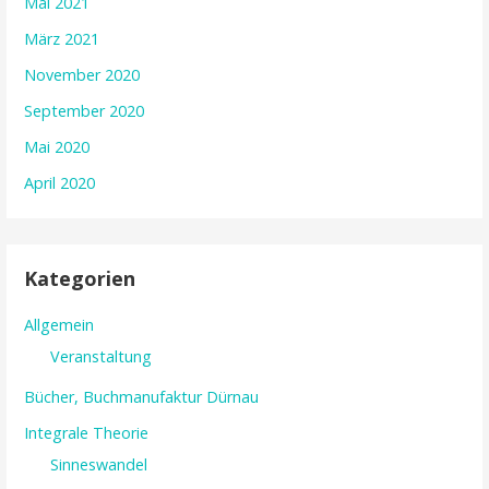
Mai 2021
März 2021
November 2020
September 2020
Mai 2020
April 2020
Kategorien
Allgemein
Veranstaltung
Bücher, Buchmanufaktur Dürnau
Integrale Theorie
Sinneswandel